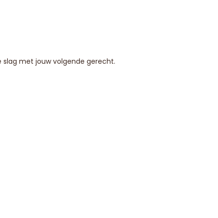
de slag met jouw volgende gerecht.