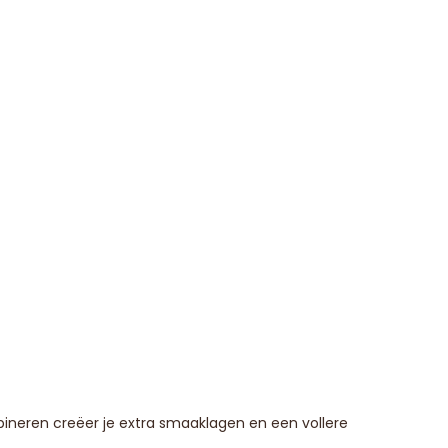
bineren creëer je extra smaaklagen en een vollere