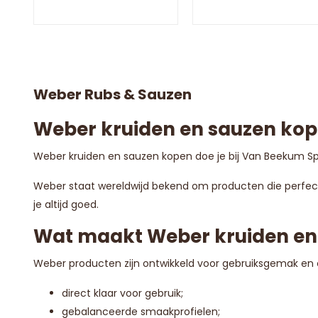
Weber Rubs & Sauzen
Weber kruiden en sauzen ko
Weber kruiden en sauzen kopen doe je bij Van Beekum Sp
Weber staat wereldwijd bekend om producten die perfect 
je altijd goed.
Wat maakt Weber kruiden en 
Weber producten zijn ontwikkeld voor gebruiksgemak en
direct klaar voor gebruik;
gebalanceerde smaakprofielen;