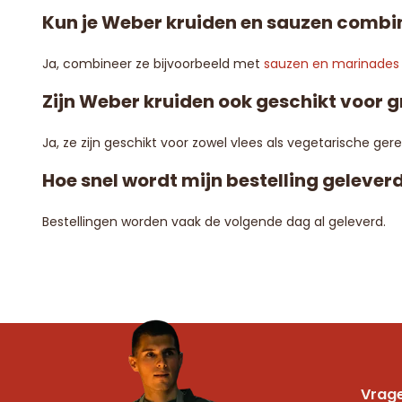
Kun je Weber kruiden en sauzen combi
Ja, combineer ze bijvoorbeeld met
sauzen en marinades
Zijn Weber kruiden ook geschikt voor 
Ja, ze zijn geschikt voor zowel vlees als vegetarische ger
Hoe snel wordt mijn bestelling gelever
Bestellingen worden vaak de volgende dag al geleverd.
Vrage