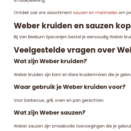
smaakbeleving.
Ontdek ook ons assortiment
sauzen en marinades
om jo
Weber kruiden en sauzen kop
Bij Van Beekum Specerijen bestel je eenvoudig Weber krui
Veelgestelde vragen over We
Wat zijn Weber kruiden?
Weber kruiden zijn kant en klare kruidenmixen die je geb
Waar gebruik je Weber kruiden voor?
Voor barbecue, grill, oven en pan gerechten.
Wat zijn Weber sauzen?
Weber sauzen zijn smaakvolle toevoegingen die je gebrui