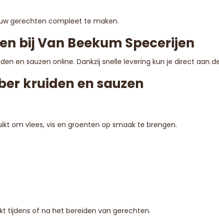
uw gerechten compleet te maken.
en bij Van Beekum Specerijen
den en sauzen online. Dankzij snelle levering kun je direct aan 
ber kruiden en sauzen
ruikt om vlees, vis en groenten op smaak te brengen.
kt tijdens of na het bereiden van gerechten.