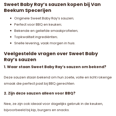
Sweet Baby Ray’s sauzen kopen bij Van
Beekum Specerijen
Originele Sweet Baby Ray’s sauzen;
Perfect voor BBQ en keuken;
Bekende en geliefde smaakprofielen;
Topkwaliteit ingrediënten;
Snelle levering, vaak morgen in huis.
Veelgestelde vragen over Sweet Baby
Ray’s sauzen
1. Waar staan Sweet Baby Ray’s sauzen om bekend?
Deze sauzen staan bekend om hun zoete, volle en licht rokerige
smaak die perfect past bij BBQ gerechten.
2. Zijn deze sauzen alleen voor BBQ?
Nee, ze zijn ook ideaal voor dagelijks gebruik in de keuken,
bijvoorbeeld bij kip, burgers en snacks.