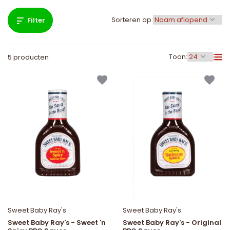
Sorteren op:
Filter
Toon:
5 producten
Sweet Baby Ray's
Sweet Baby Ray's
Sweet Baby Ray's - Sweet 'n
Sweet Baby Ray's - Original