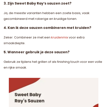
3. Zijn Sweet Baby Ray’s sauzen zoet?
Ja, de meeste varianten hebben een zoete basis, vaak
gecombineerd met rokerige en kruidige tonen.
4. Kan ik deze sauzen combineren met kruiden?
Zeker. Combineer ze met een
kruidenmix
voor extra
smaakdiepte.
5. Wanneer gebruik je deze sauzen?
Gebruik ze tijdens het grillen of als finishing touch voor een volle
en rijke smaak.