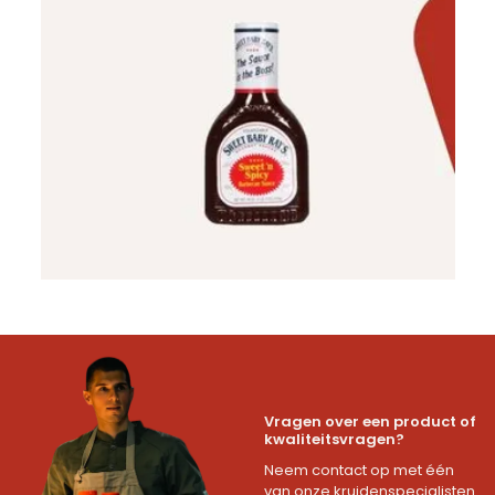
Vragen over een product of
kwaliteitsvragen?
Neem contact op met één
van onze kruidenspecialisten