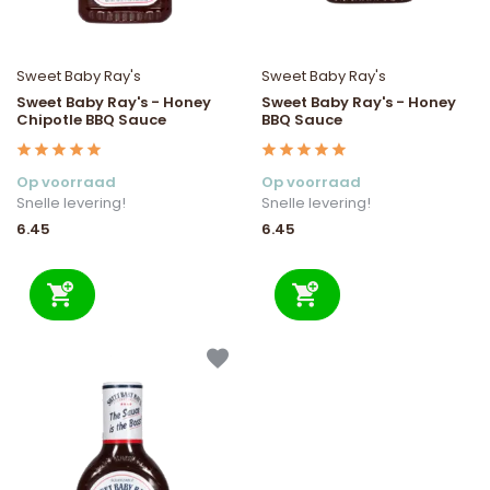
Sweet Baby Ray's
Sweet Baby Ray's
Sweet Baby Ray's - Honey
Sweet Baby Ray's - Honey
Chipotle BBQ Sauce
BBQ Sauce
Op voorraad
Op voorraad
Snelle levering!
Snelle levering!
6.45
6.45