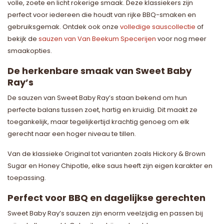
volle, zoete en licht rokerige smaak. Deze klassiekers zijn
perfect voor iedereen die houdt van rijke BBQ-smaken en
gebruiksgemak. Ontdek ook onze
volledige sauscollectie
of
bekijk de
sauzen van Van Beekum Specerijen
voor nog meer
smaakopties.
De herkenbare smaak van Sweet Baby
Ray’s
De sauzen van Sweet Baby Ray’s staan bekend om hun
perfecte balans tussen zoet, hartig en kruidig. Dit maakt ze
toegankelijk, maar tegelijkertijd krachtig genoeg om elk
gerecht naar een hoger niveau te tillen.
Van de klassieke Original tot varianten zoals Hickory & Brown
Sugar en Honey Chipotle, elke saus heeft zijn eigen karakter en
toepassing.
Perfect voor BBQ en dagelijkse gerechten
Sweet Baby Ray’s sauzen zijn enorm veelzijdig en passen bij