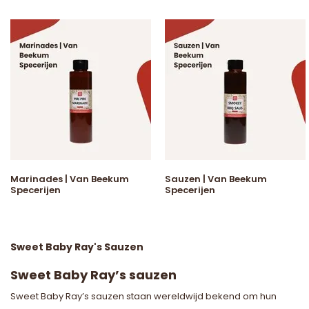
Marinades | Van Beekum
Sauzen | Van Beekum
Specerijen
Specerijen
Sweet Baby Ray's Sauzen
Sweet Baby Ray’s sauzen
Sweet Baby Ray’s sauzen staan wereldwijd bekend om hun