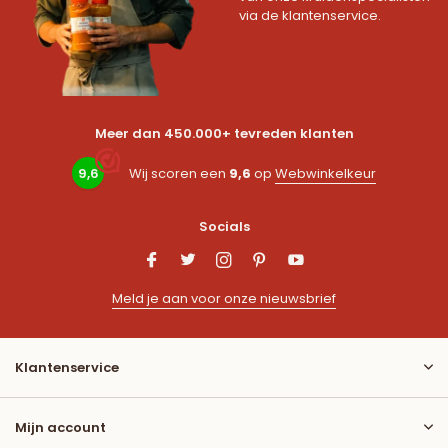
via de klantenservice.
Meer dan 450.000+ tevreden klanten
9,6
Wij scoren een
9,6
op
Webwinkelkeur
Socials
Meld je aan voor onze nieuwsbrief
Klantenservice
Mijn account