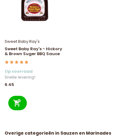
Sweet Baby Ray's
Sweet Baby Ray's - Hickory
& Brown Suger BBQ Sauce
Op voorraad
Snelle levering!
6.45
Overige categorieën in Sauzen en Marinades