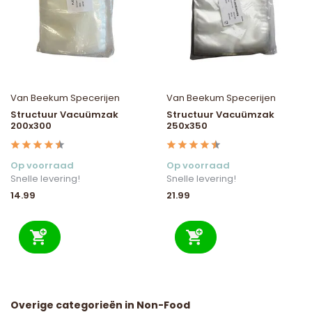
Van Beekum Specerijen
Van Beekum Specerijen
Structuur Vacuümzak
Structuur Vacuümzak
200x300
250x350
Op voorraad
Op voorraad
Snelle levering!
Snelle levering!
14.99
21.99
Overige categorieën in Non-Food