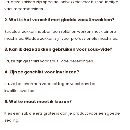
Ja, deze zakken zijn speciaal ontwikkeld voor huishoudelijke
vacumeermachines.
2. Wat is het verschil met gladde vacuümzakken?
Structuur zakken hebben een reliëf en werken met kleinere
machines. Gladde zakken zijn voor professionele machines.
3. Kan ik deze zakken gebruiken voor sous-vide?
Ja, ze zijn geschikt voor sous-vide bereidingen.
4. Zijn ze geschikt voor invriezen?
Ja, ze beschermen voedsel tegen vriesbrand en
kwaliteitsverlies.
5. Welke maat moet ik kiezen?
Kies een zak die iets groter is dan je product voor een goede
sealing.