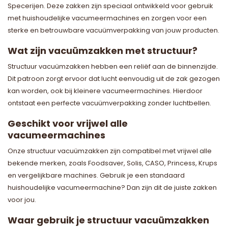
Specerijen. Deze zakken zijn speciaal ontwikkeld voor gebruik
met huishoudelijke vacumeermachines en zorgen voor een
sterke en betrouwbare vacuümverpakking van jouw producten.
Wat zijn vacuümzakken met structuur?
Structuur vacuümzakken hebben een reliëf aan de binnenzijde.
Dit patroon zorgt ervoor dat lucht eenvoudig uit de zak gezogen
kan worden, ook bij kleinere vacumeermachines. Hierdoor
ontstaat een perfecte vacuümverpakking zonder luchtbellen.
Geschikt voor vrijwel alle
vacumeermachines
Onze structuur vacuümzakken zijn compatibel met vrijwel alle
bekende merken, zoals Foodsaver, Solis, CASO, Princess, Krups
en vergelijkbare machines. Gebruik je een standaard
huishoudelijke vacumeermachine? Dan zijn dit de juiste zakken
voor jou.
Waar gebruik je structuur vacuümzakken