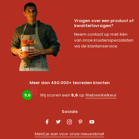
Vragen over een product of
kwaliteitsvragen?
Neem contact op met één
van onze kruidenspecialisten
via de klantenservice.
Meer dan 450.000+ tevreden klanten
9,6
Wij scoren een
9,6
op
Webwinkelkeur
Socials
Meld je aan voor onze nieuwsbrief