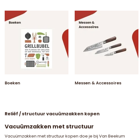
Boeken
Messen & Accessoires
Reliëf / structuur vacuümzakken kopen
Vacuümzakken met structuur
Vacuümzakken met structuur kopen doe je bij Van Beekum