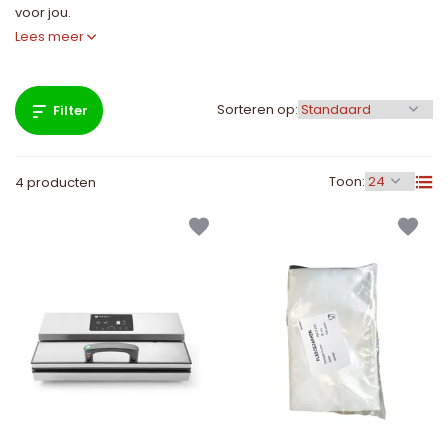
voor jou.
Lees meer
Sorteren op:
Filter
Toon:
4 producten