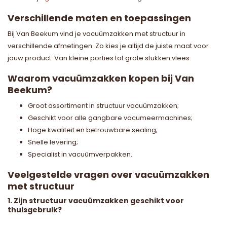
Verschillende maten en toepassingen
Bij Van Beekum vind je vacuümzakken met structuur in
verschillende afmetingen. Zo kies je altijd de juiste maat voor
jouw product. Van kleine porties tot grote stukken vlees.
Waarom vacuümzakken kopen bij Van
Beekum?
Groot assortiment in structuur vacuümzakken;
Geschikt voor alle gangbare vacumeermachines;
Hoge kwaliteit en betrouwbare sealing;
Snelle levering;
Specialist in vacuümverpakken.
Veelgestelde vragen over vacuümzakken
met structuur
1. Zijn structuur vacuümzakken geschikt voor
thuisgebruik?