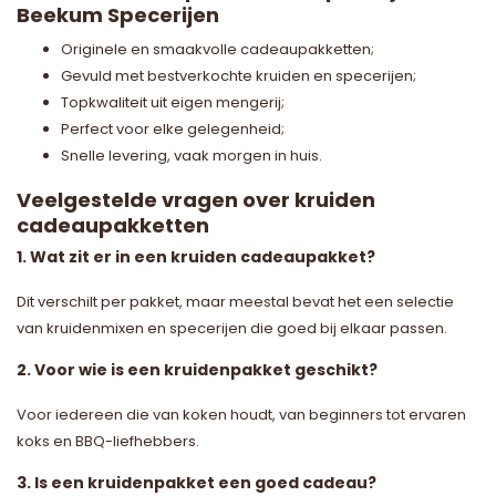
Beekum Specerijen
Originele en smaakvolle cadeaupakketten;
Gevuld met bestverkochte kruiden en specerijen;
Topkwaliteit uit eigen mengerij;
Perfect voor elke gelegenheid;
Snelle levering, vaak morgen in huis.
Veelgestelde vragen over kruiden
cadeaupakketten
1. Wat zit er in een kruiden cadeaupakket?
Dit verschilt per pakket, maar meestal bevat het een selectie
van kruidenmixen en specerijen die goed bij elkaar passen.
2. Voor wie is een kruidenpakket geschikt?
Voor iedereen die van koken houdt, van beginners tot ervaren
koks en BBQ-liefhebbers.
3. Is een kruidenpakket een goed cadeau?