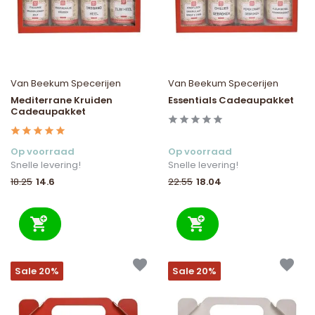
Van Beekum Specerijen
Van Beekum Specerijen
Mediterrane Kruiden
Essentials Cadeaupakket
Cadeaupakket
Op voorraad
Op voorraad
Snelle levering!
Snelle levering!
14.6
18.04
18.25
22.55
Sale 20%
Sale 20%