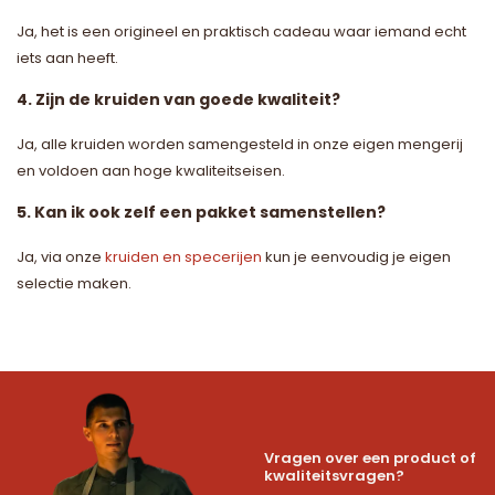
Ja, het is een origineel en praktisch cadeau waar iemand echt
iets aan heeft.
4. Zijn de kruiden van goede kwaliteit?
Ja, alle kruiden worden samengesteld in onze eigen mengerij
en voldoen aan hoge kwaliteitseisen.
5. Kan ik ook zelf een pakket samenstellen?
Ja, via onze
kruiden en specerijen
kun je eenvoudig je eigen
selectie maken.
Vragen over een product of
kwaliteitsvragen?