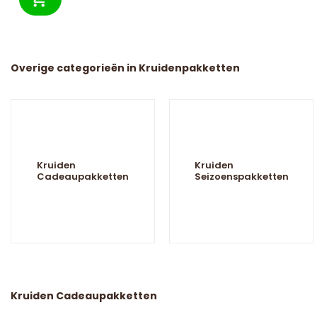
Overige categorieën in Kruidenpakketten
Kruiden
Kruiden
Cadeaupakketten
Seizoenspakketten
Kruiden Cadeaupakketten