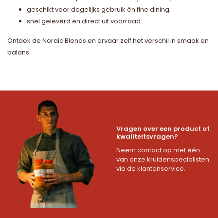
geschikt voor dagelijks gebruik én fine dining;
snel geleverd en direct uit voorraad.
Ontdek de Nordic Blends en ervaar zelf het verschil in smaak en
balans.
Vragen over een product of
kwaliteitsvragen?
Neem contact op met één
van onze kruidenspecialisten
via de klantenservice.