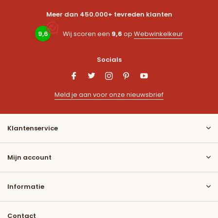
Meer dan 450.000+ tevreden klanten
9,6
Wij scoren een
9,6
op
Webwinkelkeur
Socials
Meld je aan voor onze nieuwsbrief
Klantenservice
Mijn account
Informatie
Contact