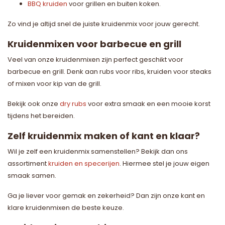
BBQ kruiden
voor grillen en buiten koken.
Zo vind je altijd snel de juiste kruidenmix voor jouw gerecht.
Kruidenmixen voor barbecue en grill
Veel van onze kruidenmixen zijn perfect geschikt voor
barbecue en grill. Denk aan rubs voor ribs, kruiden voor steaks
of mixen voor kip van de grill.
Bekijk ook onze
dry rubs
voor extra smaak en een mooie korst
tijdens het bereiden.
Zelf kruidenmix maken of kant en klaar?
Wil je zelf een kruidenmix samenstellen? Bekijk dan ons
assortiment
kruiden en specerijen
. Hiermee stel je jouw eigen
smaak samen.
Ga je liever voor gemak en zekerheid? Dan zijn onze kant en
klare kruidenmixen de beste keuze.