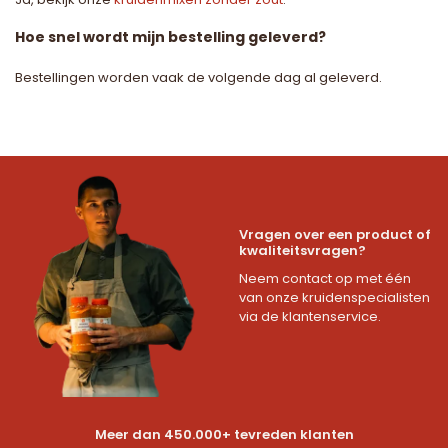
Hoe snel wordt mijn bestelling geleverd?
Bestellingen worden vaak de volgende dag al geleverd.
Vragen over een product of
kwaliteitsvragen?
Neem contact op met één
van onze kruidenspecialisten
via de klantenservice.
Meer dan 450.000+ tevreden klanten