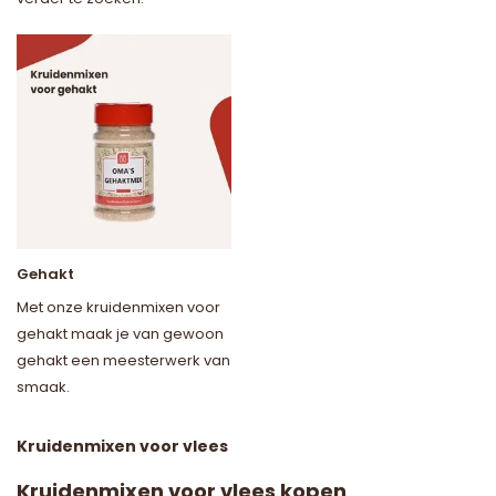
Gehakt
Met onze kruidenmixen voor
gehakt maak je van gewoon
gehakt een meesterwerk van
smaak.
Kruidenmixen voor vlees
Kruidenmixen voor vlees kopen