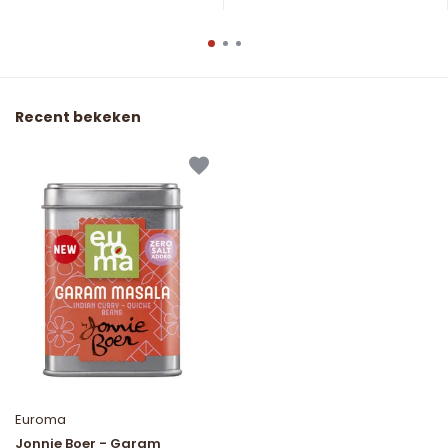
Recent bekeken
Euroma
Jonnie Boer - Garam