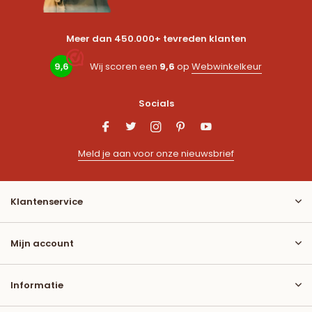
Meer dan 450.000+ tevreden klanten
9,6
Wij scoren een
9,6
op
Webwinkelkeur
Socials
Meld je aan voor onze nieuwsbrief
Klantenservice
Mijn account
Informatie