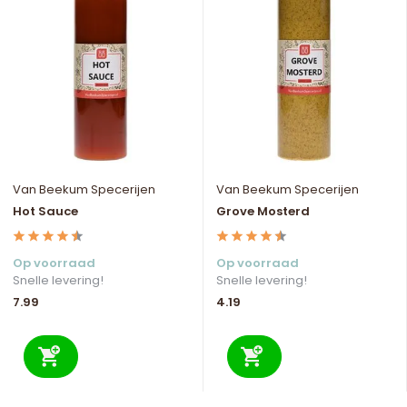
Van Beekum Specerijen
Van Beekum Specerijen
Hot Sauce
Grove Mosterd
Op voorraad
Op voorraad
Snelle levering!
Snelle levering!
7.99
4.19