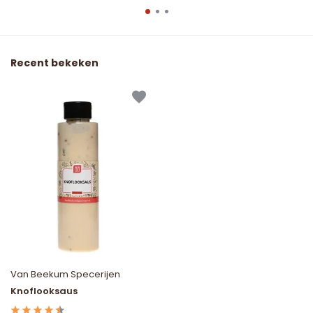
Recent bekeken
Van Beekum Specerijen
Knoflooksaus