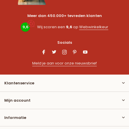
Meer dan 450.000+ tevreden klanten
9,6
Wij scoren een
9,6
op
Webwinkelkeur
Socials
Meld je aan voor onze nieuwsbrief
Klantenservice
Mijn account
Informatie