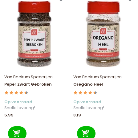
Van Beekum Specerijen
Van Beekum Specerijen
Peper Zwart Gebroken
Oregano Heel
Op voorraad
Op voorraad
Snelle levering!
Snelle levering!
5.99
3.19