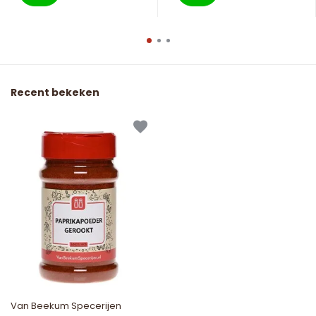
Recent bekeken
Van Beekum Specerijen