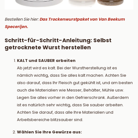
Bestellen Sie hier:
Das Trockenwurstpaket von Van Beekum
Specerijen.
Schritt-für-Schritt-Anleitung: Selbst
getrocknete Wurst herstellen
KALT und SAUBER arbeiten
Ab jetzt wird es kalt. Bei der Wurstherstellung ist es
nämlich wichtig, dass Sie alles kalt machen. Achten Sie
also darauf, dass Ihr Fleisch gut gekühlt ist, und am besten
auch die Materialien wie Messer, Behälter, Mühle usw.
Legen Sie alles vorher in den Gefrierschrank. Außerdem
ist es natürlich sehr wichtig, dass Sie sauber arbeiten.
Achten Sie darauf, dass alle Ihre Materialien und
Arbeitsbereiche blitzsauber sind.
Wählen Sie Ihre Gewürze aus: