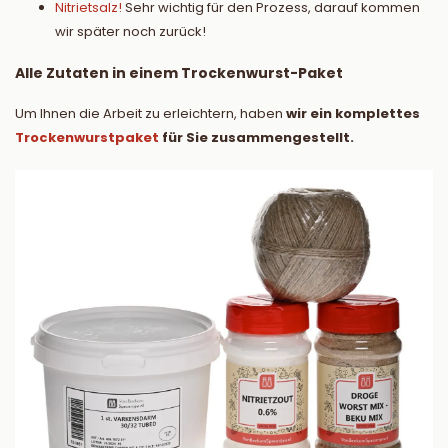
Nitrietsalz!
Sehr wichtig für den Prozess, darauf kommen
wir später noch zurück!
Alle Zutaten in einem Trockenwurst-Paket
Um Ihnen die Arbeit zu erleichtern, haben
wir ein komplettes
Trockenwurstpaket
für Sie zusammengestellt.