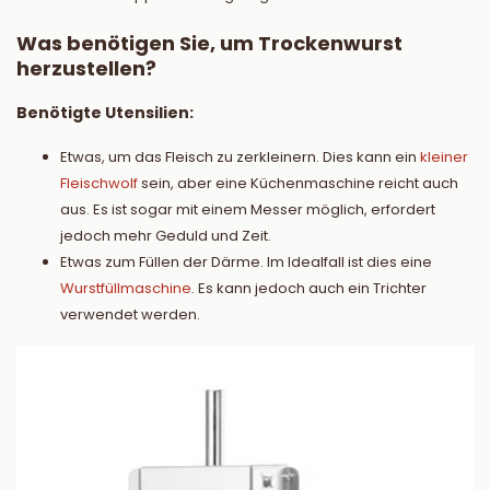
Was benötigen Sie, um Trockenwurst
herzustellen?
Benötigte Utensilien:
Etwas, um das Fleisch zu zerkleinern. Dies kann ein
kleiner
Fleischwolf
sein, aber eine Küchenmaschine reicht auch
aus. Es ist sogar mit einem Messer möglich, erfordert
jedoch mehr Geduld und Zeit.
Etwas zum Füllen der Därme. Im Idealfall ist dies eine
Wurstfüllmaschine
. Es kann jedoch auch ein Trichter
verwendet werden.