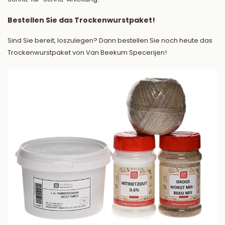
Bestellen Sie das Trockenwurstpaket!
Sind Sie bereit, loszulegen? Dann bestellen Sie noch heute das
Trockenwurstpaket von Van Beekum Specerijen!