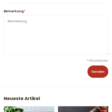
Bemerkung
*
* Pflichtfelder
Senden
Neueste Artikel