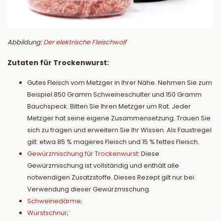
Abbildung:
Der elektrische Fleischwolf
Zutaten für Trockenwurst:
Gutes Fleisch vom Metzger in Ihrer Nähe. Nehmen Sie zum
Beispiel 850 Gramm Schweineschulter und 150 Gramm
Bauchspeck. Bitten Sie Ihren Metzger um Rat. Jeder
Metzger hat seine eigene Zusammensetzung. Trauen Sie
sich zu fragen und erweitern Sie Ihr Wissen. Als Faustregel
gilt: etwa 85 % mageres Fleisch und 15 % fettes Fleisch.
Gewürzmischung für Trockenwurst
: Diese
Gewürzmischung ist vollständig und enthält alle
notwendigen Zusatzstoffe. Dieses Rezept gilt nur bei
Verwendung dieser Gewürzmischung.
Schweinedärme
;
Wurstschnur
;