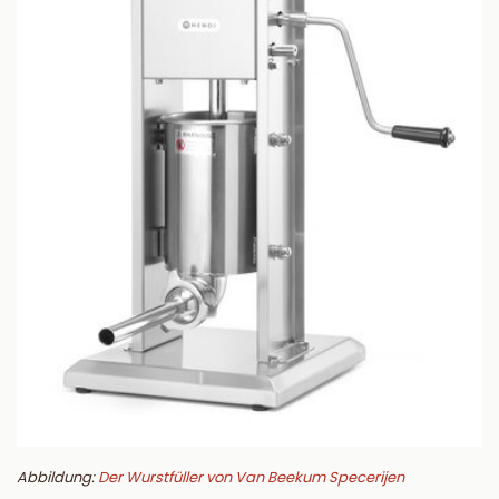
Abbildung:
Der Wurstfüller von Van Beekum Specerijen