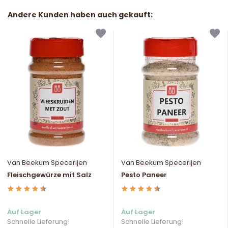
Andere Kunden haben auch gekauft:
Van Beekum Specerijen
Van Beekum Specerijen
Fleischgewürze mit Salz
Pesto Paneer
Auf Lager
Auf Lager
Schnelle Lieferung!
Schnelle Lieferung!