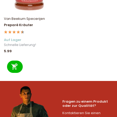
Van Beekum Specerijen
Preparé Kräuter
Auf Lager
Schnelle Lieferung!
5.99
Fragen zu einem Produkt
oder zur Qualität?
Kontaktieren Sie einen