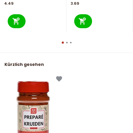
4.49
3.69
Kürzlich gesehen