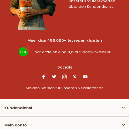
unserer Kräuterexperten
über den Kundendienst.
Meer dan 450.000+ tevreden klanten
9,6
Wir erzielen eine
9,6
auf
Webwinkelkeur
Socials
Melden Sie sich für unseren Newsletter an
Kundendienst
Mein Konto