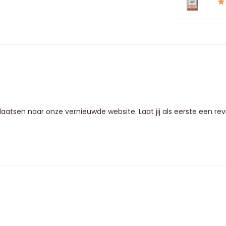
 plaatsen naar onze vernieuwde website. Laat jij als eerste een r