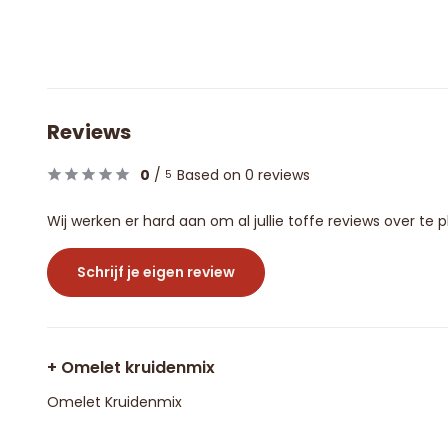
Reviews
0
/
Based on 0 reviews
5
Wij werken er hard aan om al jullie toffe reviews over te
Schrijf je eigen review
+ Omelet kruidenmix
Omelet Kruidenmix