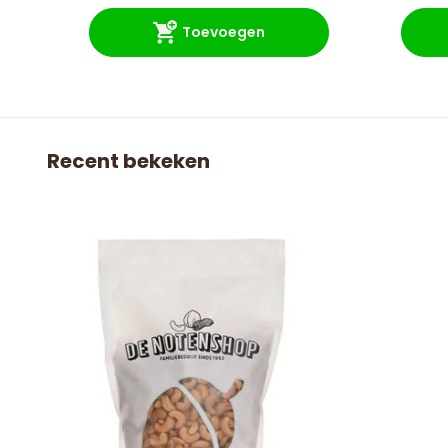
Toevoegen
Recent bekeken