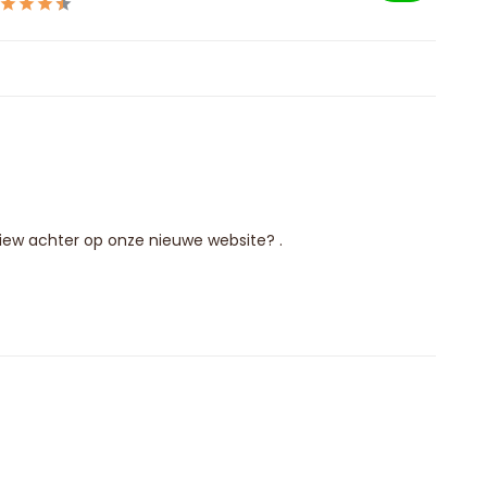
eview achter op onze nieuwe website? .