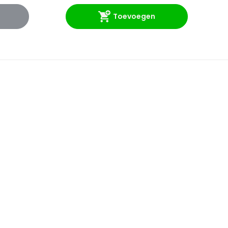
Toevoegen