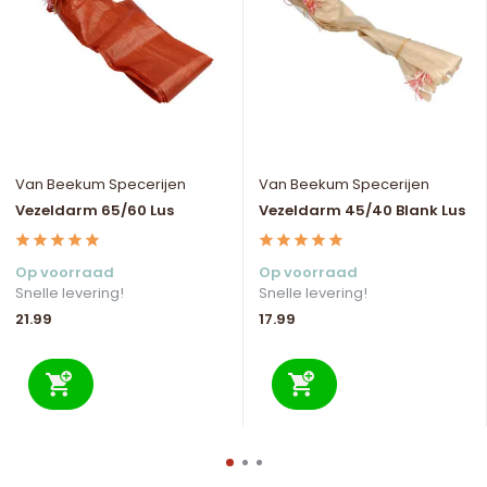
Van Beekum Specerijen
Van Beekum Specerijen
Vezeldarm 65/60 Lus
Vezeldarm 45/40 Blank Lus
Op voorraad
Op voorraad
Snelle levering!
Snelle levering!
21.99
17.99