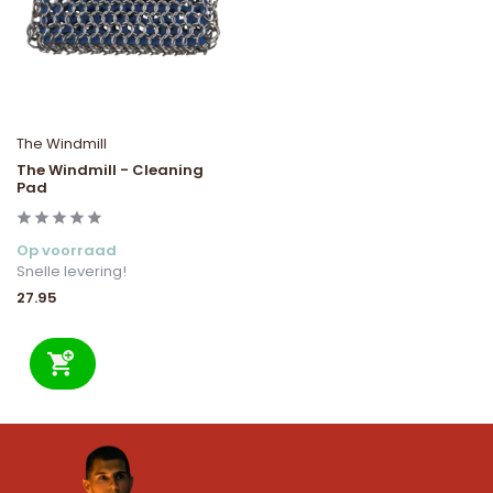
The Windmill
The Windmill - Cleaning
Pad
Op voorraad
Snelle levering!
27.95