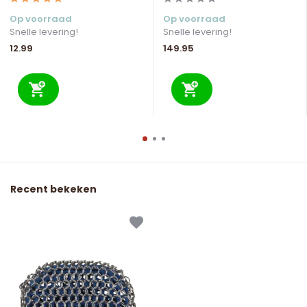
Op voorraad
Op voorraad
Snelle levering!
Snelle levering!
12.99
149.95
Recent bekeken