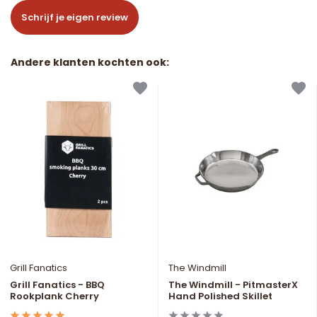
Schrijf je eigen review
Andere klanten kochten ook:
Grill Fanatics
The Windmill
Grill Fanatics - BBQ
The Windmill - PitmasterX
Rookplank Cherry
Hand Polished Skillet