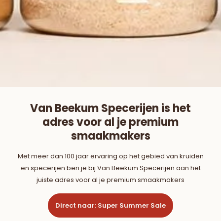
Van Beekum Specerijen is het
adres voor al je premium
smaakmakers
Met meer dan 100 jaar ervaring op het gebied van kruiden
en specerijen ben je bij Van Beekum Specerijen aan het
juiste adres voor al je premium smaakmakers
Direct naar: Super Summer Sale