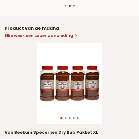
Product van de maand
Elke week een super aanbieding
Van Beekum Specerijen Dry Rub Pakket XL