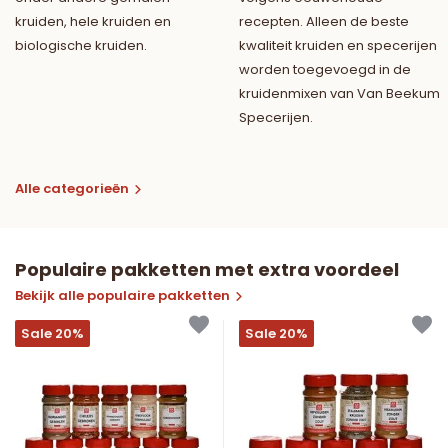
kruiden, hele kruiden en
recepten. Alleen de beste
biologische kruiden.
kwaliteit kruiden en specerijen
worden toegevoegd in de
kruidenmixen van Van Beekum
Specerijen.
Alle categorieën
Populaire pakketten met extra voordeel
Bekijk alle populaire pakketten
Sale 20%
Sale 20%