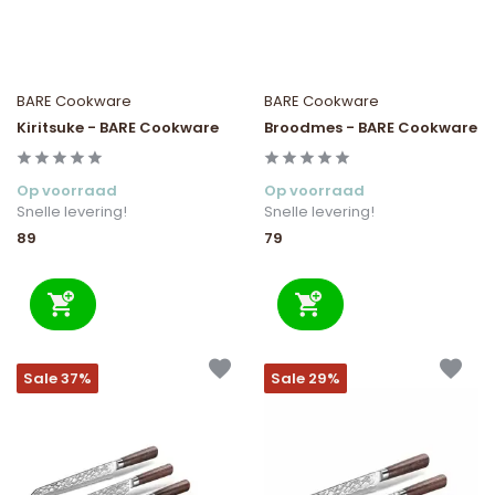
BARE Cookware
BARE Cookware
Kiritsuke - BARE Cookware
Broodmes - BARE Cookware
Op voorraad
Op voorraad
Snelle levering!
Snelle levering!
89
79
Sale 37%
Sale 29%