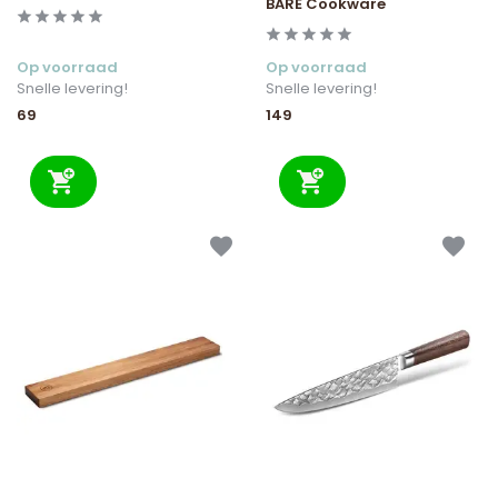
BARE Cookware
Op voorraad
Op voorraad
Snelle levering!
Snelle levering!
69
149