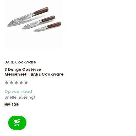
BARE Cookware
3 Delige Oosterse
Messenset - BARE Cookware
Op voorraad
Snelle levering!
109
157