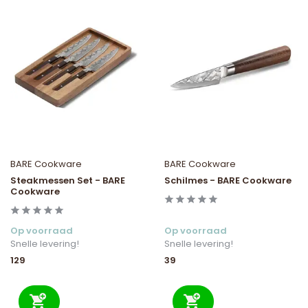
BARE Cookware
BARE Cookware
Steakmessen Set - BARE
Schilmes - BARE Cookware
Cookware
Op voorraad
Op voorraad
Snelle levering!
Snelle levering!
129
39