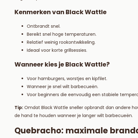
Kenmerken van Black Wattle
Ontbrandt snel.
Bereikt snel hoge temperaturen.
Relatief weinig rookontwikkeling.
Ideaal voor korte grillsessies.
Wanneer kies je Black Wattle?
Voor hamburgers, worstjes en kipfilet.
Wanneer je snel wilt barbecueën.
Voor beginners die eenvoudig een stabiele temperat
Tip:
Omdat Black Wattle sneller opbrandt dan andere hout
de hand te houden wanneer je langer wilt barbecueën.
Quebracho: maximale brandd