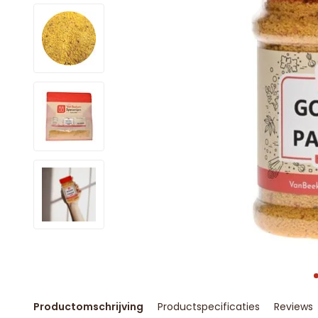
Productomschrijving
Productspecificaties
Reviews