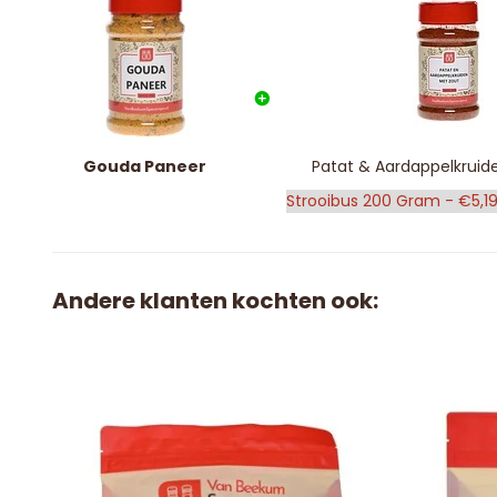
Gouda Paneer
Patat & Aardappelkruid
Andere klanten kochten ook: