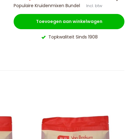
Populaire Kruidenmixen Bundel
Incl. btw
Toevoegen aan winkelwagen
Topkwaliteit Sinds 1908