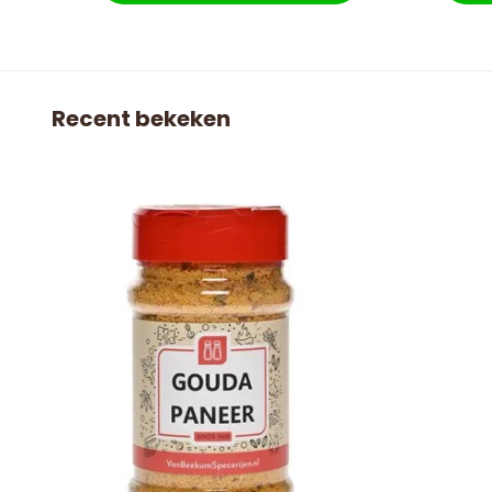
Recent bekeken