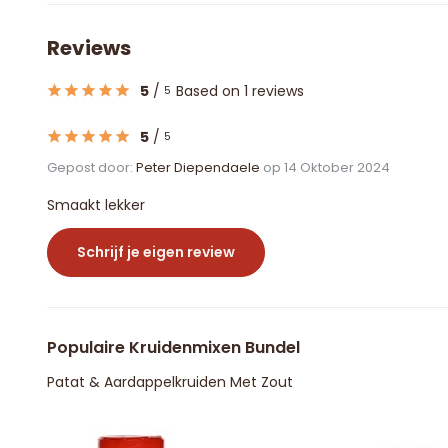
Reviews
5
/
Based on 1 reviews
5
5
/
5
Gepost door:
Peter Diependaele
op 14 Oktober 2024
Smaakt lekker
Schrijf je eigen review
Populaire Kruidenmixen Bundel
Patat & Aardappelkruiden Met Zout