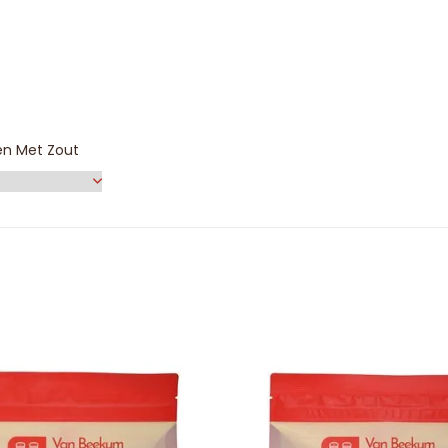
en Met Zout