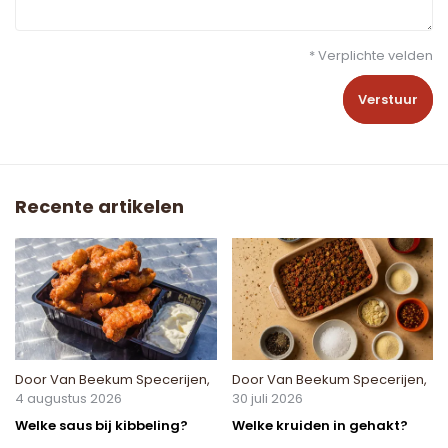
* Verplichte velden
Verstuur
Recente artikelen
Door
Van Beekum Specerijen
,
Door
Van Beekum Specerijen
,
4 augustus 2026
30 juli 2026
Welke saus bij kibbeling?
Welke kruiden in gehakt?