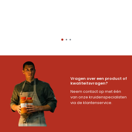
Vragen over een product of
kwaliteitsvragen?
Neem contact op met één
van onze kruidenspecialisten
via de klantenservice.