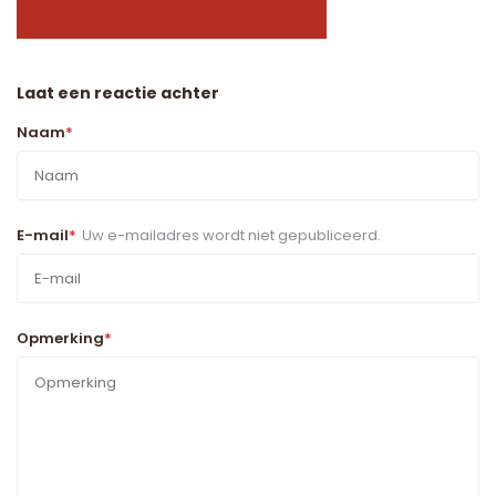
Laat een reactie achter
Naam
*
E-mail
*
Uw e-mailadres wordt niet gepubliceerd.
Opmerking
*