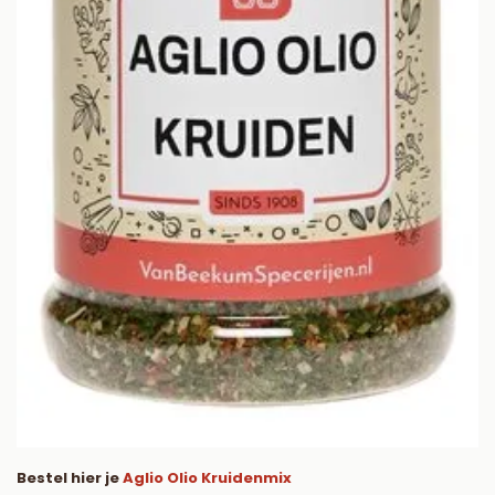
Bestel hier je
Aglio Olio Kruidenmix