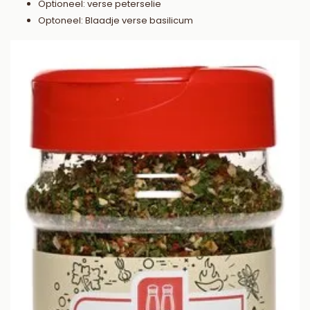
Optioneel: verse peterselie
Optoneel: Blaadje verse basilicum