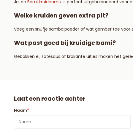
Ja, de
Bami kruidenmix
is perfect uitgebalanceerd voor 
Welke kruiden geven extra pit?
Voeg een snufje sambalpoeder of wat gember toe voor 
Wat past goed bij kruidige bami?
Gebakken ei, satésaus of krokante uitjes maken het gere
Laat een reactie achter
*
Naam