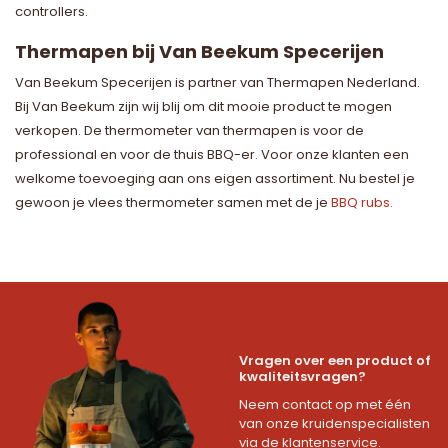
controllers.
Thermapen bij Van Beekum Specerijen
Van Beekum Specerijen is partner van Thermapen Nederland.
Bij Van Beekum zijn wij blij om dit mooie product te mogen
verkopen. De thermometer van thermapen is voor de
professional en voor de thuis BBQ-er. Voor onze klanten een
welkome toevoeging aan ons eigen assortiment. Nu bestel je
gewoon je vlees thermometer samen met de je
BBQ rubs.
Vragen over een product of
kwaliteitsvragen?
Neem contact op met één
van onze kruidenspecialisten
via de klantenservice.