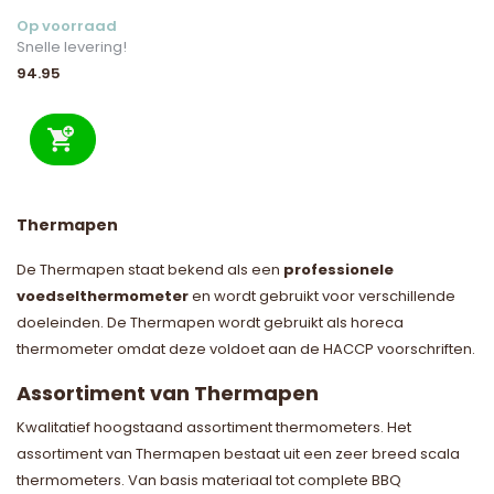
Op voorraad
Snelle levering!
94.95
Thermapen
De Thermapen staat bekend als een
professionele
voedselthermometer
en wordt gebruikt voor verschillende
doeleinden. De Thermapen wordt gebruikt als horeca
thermometer omdat deze voldoet aan de HACCP voorschriften.
Assortiment van Thermapen
Kwalitatief hoogstaand assortiment thermometers. Het
assortiment van Thermapen bestaat uit een zeer breed scala
thermometers. Van basis materiaal tot complete BBQ