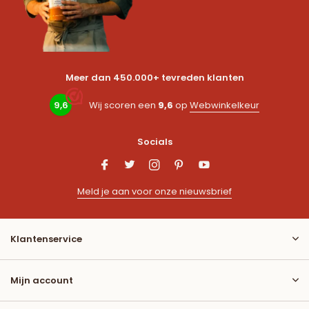
Meer dan 450.000+ tevreden klanten
9,6
Wij scoren een
9,6
op
Webwinkelkeur
Socials
Meld je aan voor onze nieuwsbrief
Klantenservice
Mijn account