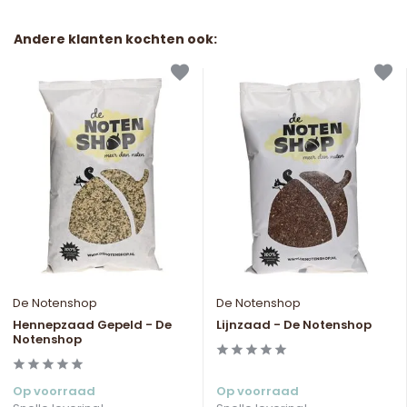
Andere klanten kochten ook:
De Notenshop
De Notenshop
Hennepzaad Gepeld - De
Lijnzaad - De Notenshop
Notenshop
Op voorraad
Op voorraad