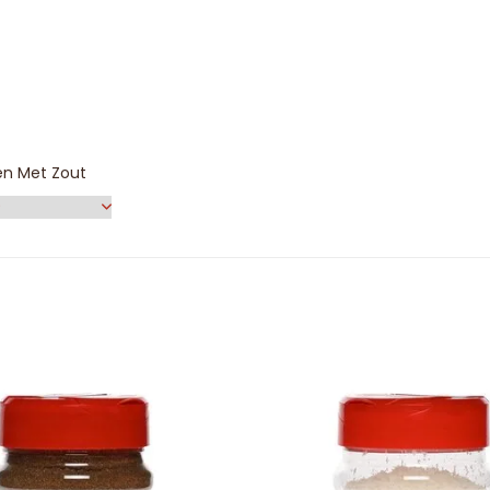
en Met Zout