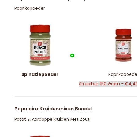
Paprikapoeder
Spinaziepoeder
Paprikapoede
Populaire Kruidenmixen Bundel
Patat & Aardappelkruiden Met Zout