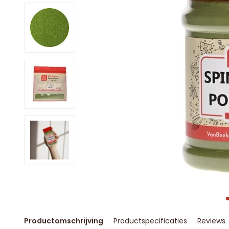
Productomschrijving
Productspecificaties
Reviews