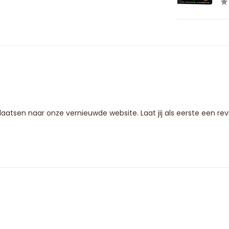
 plaatsen naar onze vernieuwde website. Laat jij als eerste een r