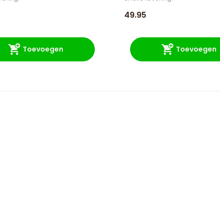
49.95
Toevoegen
Toevoegen