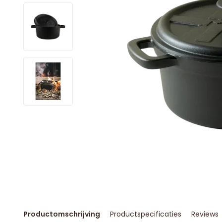
Productomschrijving
Productspecificaties
Reviews