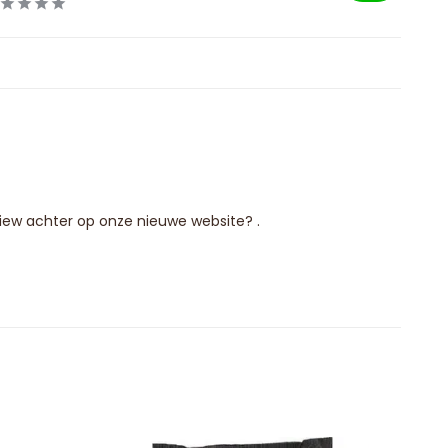
eview achter op onze nieuwe website? .