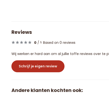
Reviews
0
/
Based on 0 reviews
5
Wij werken er hard aan om al jullie toffe reviews over te
Schrijf je eigen review
Andere klanten kochten ook: