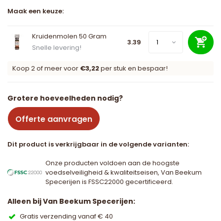
Maak een keuze:
Kruidenmolen 50 Gram
3.39
Snelle levering!
Koop 2 of meer voor
€3,22
per stuk en bespaar!
Grotere hoeveelheden nodig?
Offerte aanvragen
Dit product is verkrijgbaar in de volgende varianten:
Onze producten voldoen aan de hoogste
voedselveiligheid & kwaliteitseisen, Van Beekum
Specerijen is FSSC22000 gecertificeerd.
Alleen bij Van Beekum Specerijen:
Gratis verzending vanaf € 40