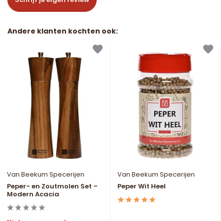
Andere klanten kochten ook:
Van Beekum Specerijen
Van Beekum Specerijen
Peper- en Zoutmolen Set –
Peper Wit Heel
Modern Acacia