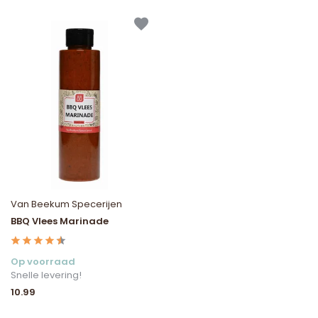
Van Beekum Specerijen
BBQ Vlees Marinade
Op voorraad
Snelle levering!
10.99