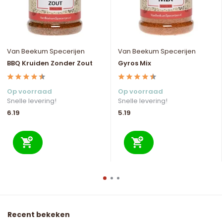
Van Beekum Specerijen
Van Beekum Specerijen
BBQ Kruiden Zonder Zout
Gyros Mix
Op voorraad
Op voorraad
Snelle levering!
Snelle levering!
6.19
5.19
Recent bekeken