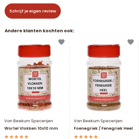
Schrijf je eigen review
Andere klanten kochten ook:
Van Beekum Specerijen
Van Beekum Specerijen
Wortel Vlokken 10x10 mm
Foenegriek / Fenegriek Heel