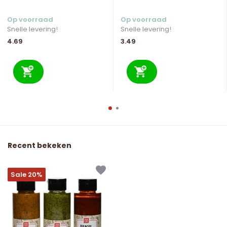
Op voorraad
Op voorraad
Snelle levering!
Snelle levering!
4.69
3.49
Recent bekeken
Sale 20%