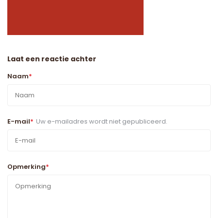
Laat een reactie achter
Naam
*
E-mail
*
Uw e-mailadres wordt niet gepubliceerd.
Opmerking
*