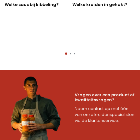
Welke saus bij kibbeling?
Welke kruiden in gehakt?
Vragen over een product of
kwaliteitsvragen?
Neem contact op met één
van onze kruidenspecialisten
via de klantenservice.