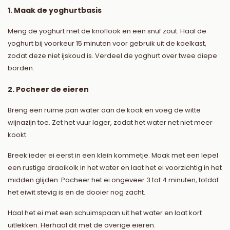
1. Maak de yoghurtbasis
Meng de yoghurt met de knoflook en een snuf zout. Haal de
yoghurt bij voorkeur 15 minuten voor gebruik uit de koelkast,
zodat deze niet ijskoud is. Verdeel de yoghurt over twee diepe
borden.
2. Pocheer de eieren
Breng een ruime pan water aan de kook en voeg de witte
wijnazijn toe. Zet het vuur lager, zodat het water net niet meer
kookt.
Breek ieder ei eerst in een klein kommetje. Maak met een lepel
een rustige draaikolk in het water en laat het ei voorzichtig in het
midden glijden. Pocheer het ei ongeveer 3 tot 4 minuten, totdat
het eiwit stevig is en de dooier nog zacht.
Haal het ei met een schuimspaan uit het water en laat kort
uitlekken. Herhaal dit met de overige eieren.