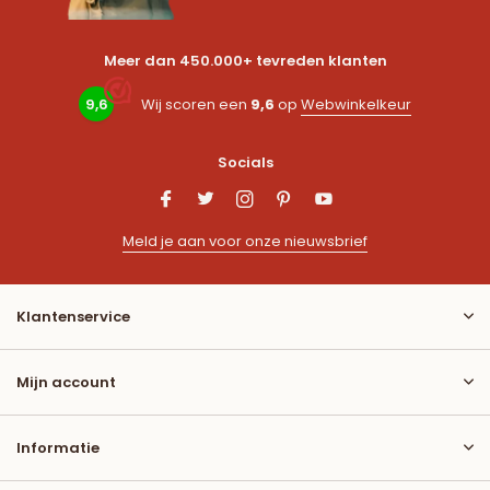
Meer dan 450.000+ tevreden klanten
9,6
Wij scoren een
9,6
op
Webwinkelkeur
Socials
Meld je aan voor onze nieuwsbrief
Klantenservice
Mijn account
Informatie