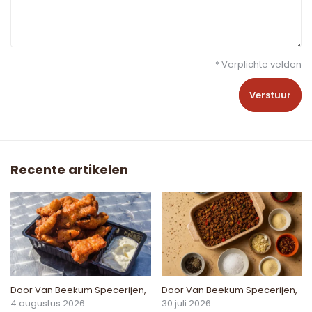
* Verplichte velden
Verstuur
Recente artikelen
Door
Van Beekum Specerijen
,
Door
Van Beekum Specerijen
,
4 augustus 2026
30 juli 2026