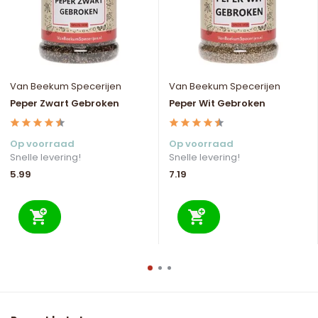
Van Beekum Specerijen
Van Beekum Specerijen
Peper Zwart Gebroken
Peper Wit Gebroken
Op voorraad
Op voorraad
Snelle levering!
Snelle levering!
5.99
7.19