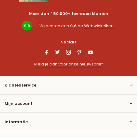
Meer dan 450.000+ tevreden klanten
9,6
Wij scoren een
9,6
op
Webwinkelkeur
Socials
Meld je aan voor onze nieuwsbrief
Klantenservice
Mijn account
Informatie