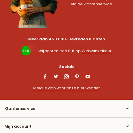
via de klantenservice.
Meer dan 450.000+ tevreden klanten
9,6
Wij scoren een
9,6
op
Webwinkelkeur
Socials
Meld je aan voor onze nieuwsbrief
Klantenservice
Mijn account