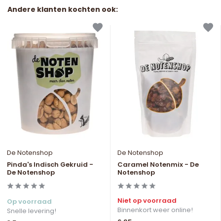
Andere klanten kochten ook:
De Notenshop
De Notenshop
Pinda's Indisch Gekruid -
Caramel Notenmix - De
De Notenshop
Notenshop
Niet op voorraad
Op voorraad
Binnenkort weer online!
Snelle levering!