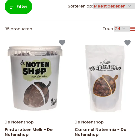
Sorteren op:
Filter
Toon:
35 producten
De Notenshop
De Notenshop
Pindarotsen Melk - De
Caramel Notenmix - De
Notenshop
Notenshop