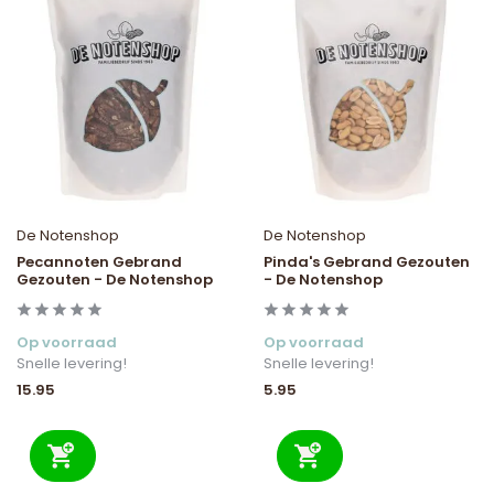
De Notenshop
De Notenshop
Pecannoten Gebrand
Pinda's Gebrand Gezouten
Gezouten - De Notenshop
- De Notenshop
Op voorraad
Op voorraad
Snelle levering!
Snelle levering!
15.95
5.95