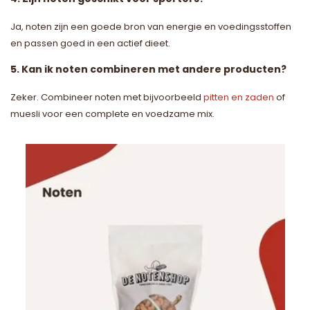
Ja, noten zijn een goede bron van energie en voedingsstoffen
en passen goed in een actief dieet.
5. Kan ik noten combineren met andere producten?
Zeker. Combineer noten met bijvoorbeeld
pitten en zaden
of
muesli voor een complete en voedzame mix.