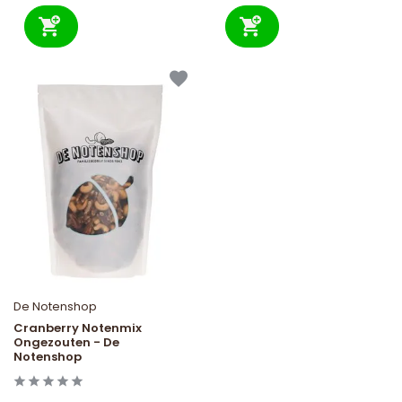
De Notenshop
Cranberry Notenmix
Ongezouten - De
Notenshop