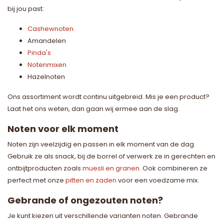
bij jou past:
Cashewnoten
Amandelen
Pinda's
Notenmixen
Hazelnoten
Ons assortiment wordt continu uitgebreid. Mis je een product?
Laat het ons weten, dan gaan wij ermee aan de slag.
Noten voor elk moment
Noten zijn veelzijdig en passen in elk moment van de dag.
Gebruik ze als snack, bij de borrel of verwerk ze in gerechten en
ontbijtproducten zoals
muesli en granen
. Ook combineren ze
perfect met onze
pitten en zaden
voor een voedzame mix.
Gebrande of ongezouten noten?
Je kunt kiezen uit verschillende varianten noten. Gebrande