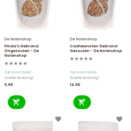
De Notenshop
De Notenshop
Pinda's Gebrand
Cashewnoten Gebrand
Ongezouten - De
Gezouten - De Notenshop
Notenshop
Op voorraad
Op voorraad
Snelle levering!
Snelle levering!
5.95
14.95