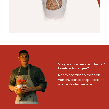
Vragen over een product of
kwaliteitsvragen?
Neem contact op met één
van onze kruidenspecialisten
via de klantenservice.