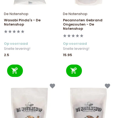
De Notenshop
De Notenshop
Wasabi Pinda's - De
Pecannoten Gebrand
Notenshop
Ongezouten - De
Notenshop
Op voorraad
Op voorraad
Snelle levering!
Snelle levering!
2.5
15.95