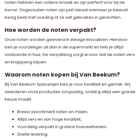
noten hebben een vollere smaak en zijn perfect voor bij de
borrel. Ongezouten noten zijn juist ideaal wanneer je bewust
bezig bent met voeding of ze wilt gebruiken in gerechten.
Hoe worden de noten verpakt?
Onze noten worden geleverd in stevige kilozakken. Hierdoor
ben je voordeliger uit dan in de supermarkt en heb je altijd
voldoende in huis. De verpakking zorgt ervoor dat de noten vers
en knapperig blijven.
Waarom noten kopen bij Van Beekum?
Bij Van Beekum Specerijen kies je voor kwaliteit en gemak. Wij
selecteren onze producten zorgvuldig, zodat jij altijd een goede
keuze maakt.
Breed assortiment noten en mixen;
Altijd vers en van hoge kwaliteit;
Voordelig verpakt in grotere hoeveelheden;
Snelle levering;