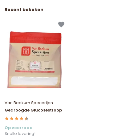
Recent bekeken
Van Beekum Specerijen
Gedroogde Glucosestroop
Op voorraad
Snelle levering!