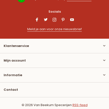
Socials
Meld je aan voor onze nieuwsbrief
Klantenservice
Mijn account
Informatie
Contact
© 2026 Van Beekum Specerijen
RSS-feed