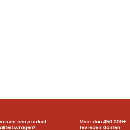
n over een product
Meer dan 450.000+
aliteitsvragen?
tevreden klanten