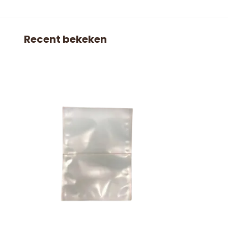
Recent bekeken