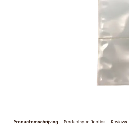
Productomschrijving
Productspecificaties
Reviews