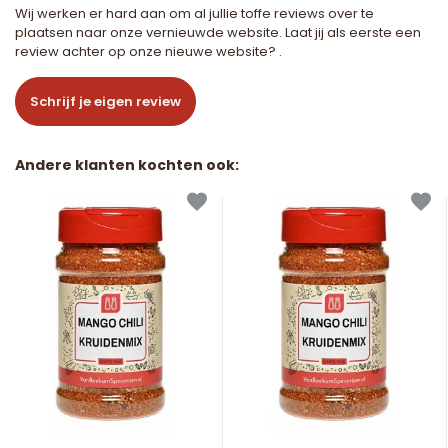
Wij werken er hard aan om al jullie toffe reviews over te
plaatsen naar onze vernieuwde website. Laat jij als eerste een
review achter op onze nieuwe website? .
Schrijf je eigen review
Andere klanten kochten ook: