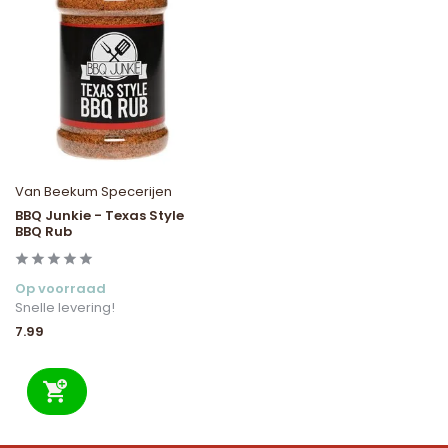
Van Beekum Specerijen
BBQ Junkie - Texas Style
BBQ Rub
Op voorraad
Snelle levering!
7.99