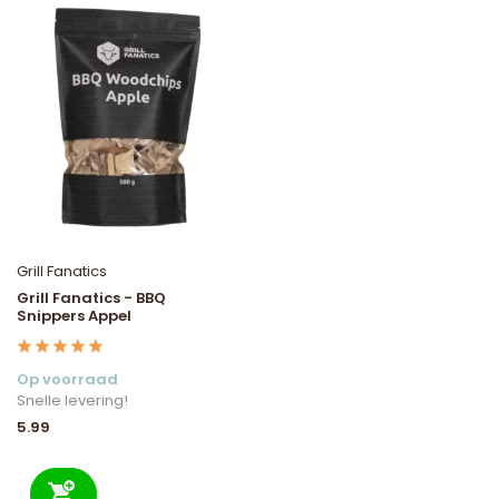
Grill Fanatics
Grill Fanatics - BBQ
Snippers Appel
Op voorraad
Snelle levering!
5.99