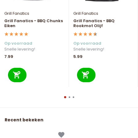
Grill Fanatics
Grill Fanatics
Grill Fanatics - BBQ Chunks
Grill Fanatics - BBQ
Eiken
Rookmot Olijf
Op voorraad
Op voorraad
Snelle levering!
Snelle levering!
7.99
5.99
Recent bekeken