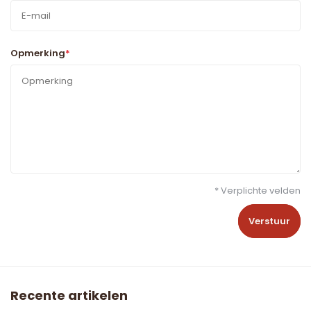
Opmerking
*
* Verplichte velden
Verstuur
Recente artikelen