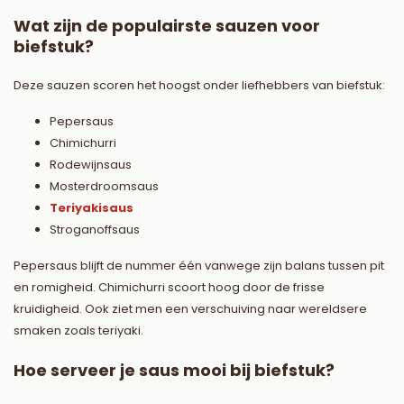
Wat zijn de populairste sauzen voor
biefstuk?
Deze sauzen scoren het hoogst onder liefhebbers van biefstuk:
Pepersaus
Chimichurri
Rodewijnsaus
Mosterdroomsaus
Teriyakisaus
Stroganoffsaus
Pepersaus blijft de nummer één vanwege zijn balans tussen pit
en romigheid. Chimichurri scoort hoog door de frisse
kruidigheid. Ook ziet men een verschuiving naar wereldsere
smaken zoals teriyaki.
Hoe serveer je saus mooi bij biefstuk?