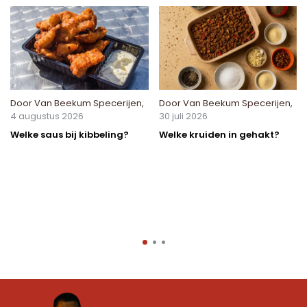
Door
Van Beekum Specerijen
,
Door
Van Beekum Specerijen
,
4 augustus 2026
30 juli 2026
Welke saus bij kibbeling?
Welke kruiden in gehakt?