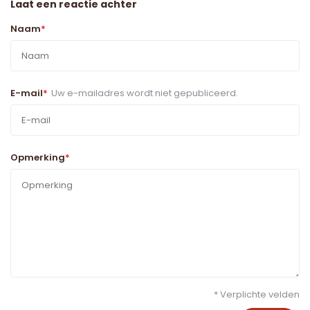
Laat een reactie achter
Naam
*
E-mail
*
Uw e-mailadres wordt niet gepubliceerd.
Opmerking
*
* Verplichte velden