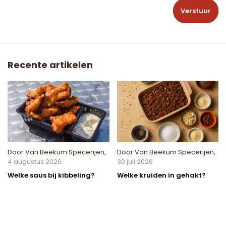
Verstuur
Recente artikelen
Door
Van Beekum Specerijen
,
Door
Van Beekum Specerijen
,
4 augustus 2026
30 juli 2026
Welke saus bij kibbeling?
Welke kruiden in gehakt?