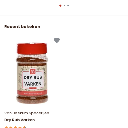
Recent bekeken
Van Beekum Specerijen
Dry Rub Varken