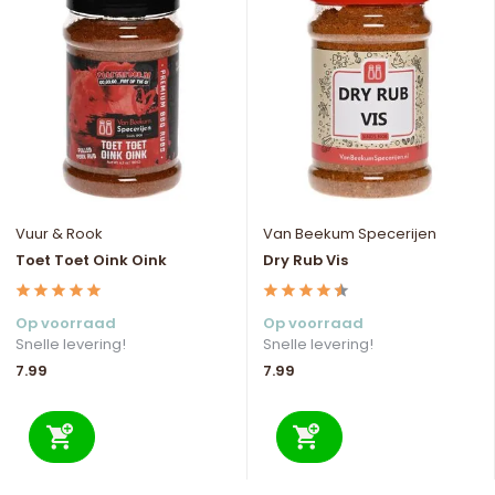
Vuur & Rook
Van Beekum Specerijen
Toet Toet Oink Oink
Dry Rub Vis
Op voorraad
Op voorraad
Snelle levering!
Snelle levering!
7.99
7.99