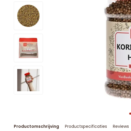
Productomschrijving
Productspecificaties
Reviews