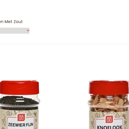
en Met Zout