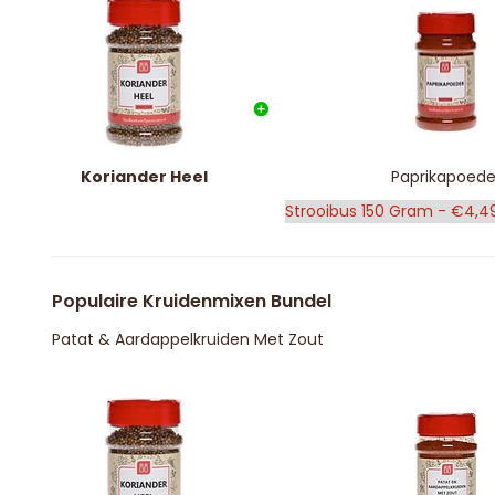
Koriander Heel
Paprikapoede
Populaire Kruidenmixen Bundel
Patat & Aardappelkruiden Met Zout