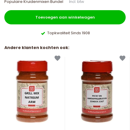
Populaire Kruidenmixen Bundel
Incl. btw
Toevoegen aan winkelwagen
Topkwaliteit Sinds 1908
Andere klanten kochten ook: