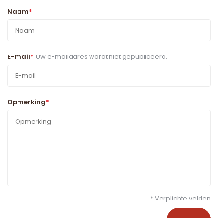
Naam
*
E-mail
*
Uw e-mailadres wordt niet gepubliceerd.
Opmerking
*
* Verplichte velden