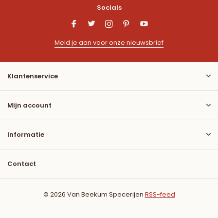
Socials
Meld je aan voor onze nieuwsbrief
Klantenservice
Mijn account
Informatie
Contact
© 2026 Van Beekum Specerijen
RSS-feed