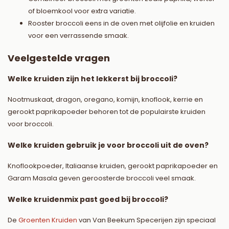
of bloemkool voor extra variatie.
Rooster broccoli eens in de oven met olijfolie en kruiden
voor een verrassende smaak.
Veelgestelde vragen
Welke kruiden zijn het lekkerst bij broccoli?
Nootmuskaat, dragon, oregano, komijn, knoflook, kerrie en
gerookt paprikapoeder behoren tot de populairste kruiden
voor broccoli.
Welke kruiden gebruik je voor broccoli uit de oven?
Knoflookpoeder, Italiaanse kruiden, gerookt paprikapoeder en
Garam Masala geven geroosterde broccoli veel smaak.
Welke kruidenmix past goed bij broccoli?
De
Groenten Kruiden
van Van Beekum Specerijen zijn speciaal