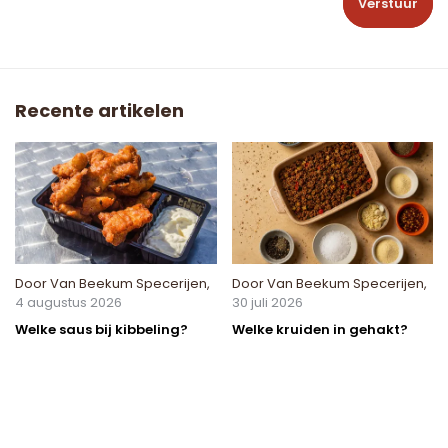
Verstuur
Recente artikelen
Door
Van Beekum Specerijen
,
Door
Van Beekum Specerijen
,
4 augustus 2026
30 juli 2026
Welke saus bij kibbeling?
Welke kruiden in gehakt?