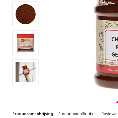
Productomschrijving
Productspecificaties
Reviews