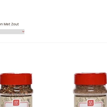
en Met Zout