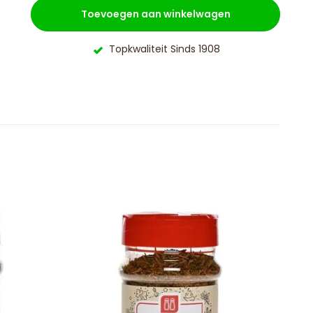
Toevoegen aan winkelwagen
Topkwaliteit Sinds 1908