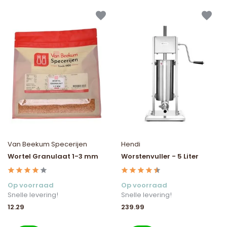
Van Beekum Specerijen
Hendi
Wortel Granulaat 1-3 mm
Worstenvuller - 5 Liter
Op voorraad
Op voorraad
Snelle levering!
Snelle levering!
12.29
239.99