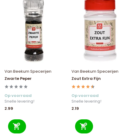
Van Beekum Specerijen
Van Beekum Specerijen
Zwarte Peper
Zout Extra Fijn
Op voorraad
Op voorraad
Snelle levering!
Snelle levering!
2.99
2.19