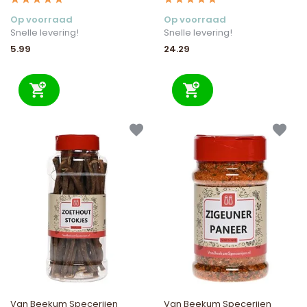
Op voorraad
Op voorraad
Snelle levering!
Snelle levering!
5.99
24.29
Van Beekum Specerijen
Van Beekum Specerijen