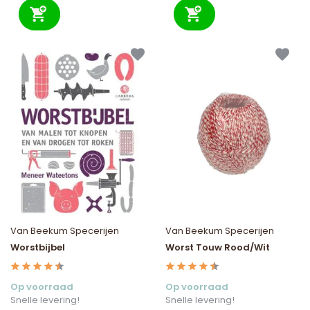
Van Beekum Specerijen
Van Beekum Specerijen
Worstbijbel
Worst Touw Rood/Wit
Op voorraad
Op voorraad
Snelle levering!
Snelle levering!