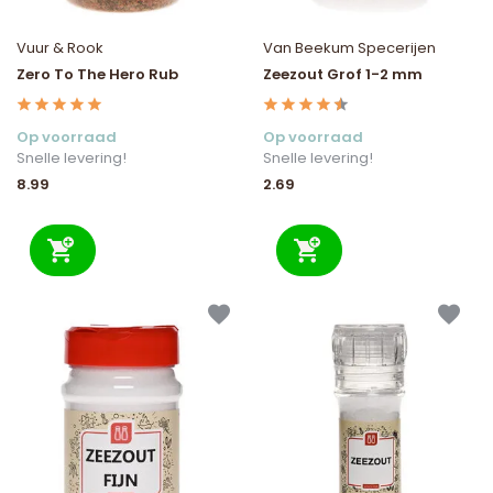
Vuur & Rook
Van Beekum Specerijen
Zero To The Hero Rub
Zeezout Grof 1-2 mm
Op voorraad
Op voorraad
Snelle levering!
Snelle levering!
8.99
2.69