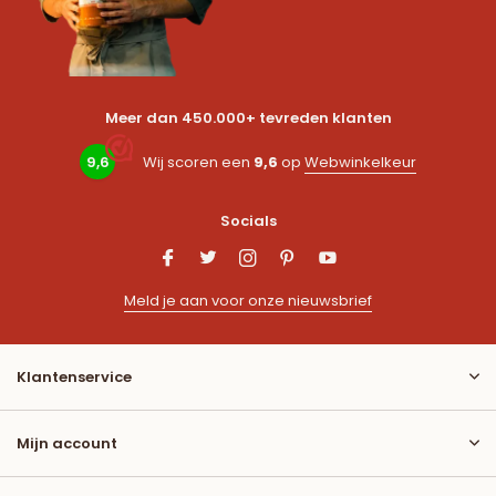
Meer dan 450.000+ tevreden klanten
9,6
Wij scoren een
9,6
op
Webwinkelkeur
Socials
Meld je aan voor onze nieuwsbrief
Klantenservice
Mijn account