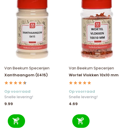
Van Beekum Specerijen
Van Beekum Specerijen
Xanthaangom (E415)
Wortel Vlokken 10x10 mm
Op voorraad
Op voorraad
Snelle levering!
Snelle levering!
9.99
4.69