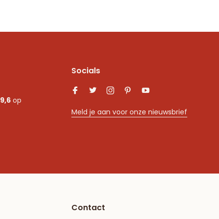
Socials
9,6
op
Meld je aan voor onze nieuwsbrief
Contact