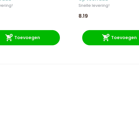
vering!
Snelle levering!
8.19
Toevoegen
Toevoegen