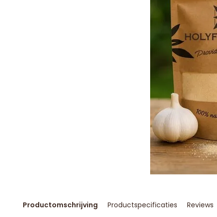
Productomschrijving
Productspecificaties
Reviews