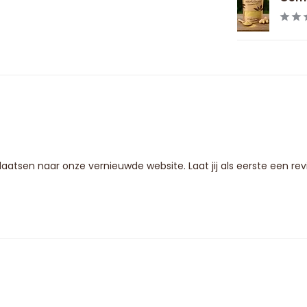
 plaatsen naar onze vernieuwde website. Laat jij als eerste een r