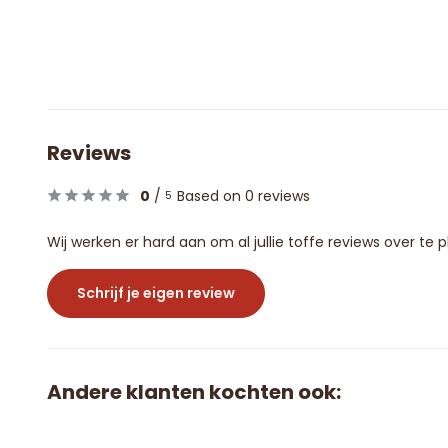
Reviews
0
/
Based on 0 reviews
5
Wij werken er hard aan om al jullie toffe reviews over te
Schrijf je eigen review
Andere klanten kochten ook: