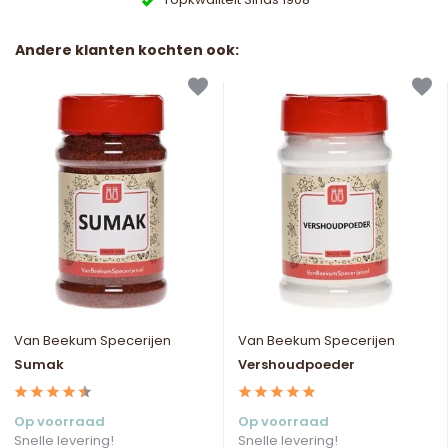
Andere klanten kochten ook:
Van Beekum Specerijen
Van Beekum Specerijen
Sumak
Vershoudpoeder
Op voorraad
Op voorraad
Snelle levering!
Snelle levering!