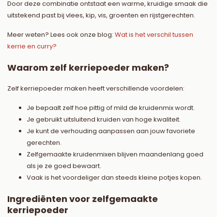
Door deze combinatie ontstaat een warme, kruidige smaak die
uitstekend past bij vlees, kip, vis, groenten en rijstgerechten.
Meer weten? Lees ook onze blog:
Wat is het verschil tussen
kerrie en curry?
Waarom zelf kerriepoeder maken?
Zelf kerriepoeder maken heeft verschillende voordelen:
Je bepaalt zelf hoe pittig of mild de kruidenmix wordt.
Je gebruikt uitsluitend kruiden van hoge kwaliteit.
Je kunt de verhouding aanpassen aan jouw favoriete
gerechten.
Zelfgemaakte kruidenmixen blijven maandenlang goed
als je ze goed bewaart.
Vaak is het voordeliger dan steeds kleine potjes kopen.
Ingrediënten voor zelfgemaakte
kerriepoeder