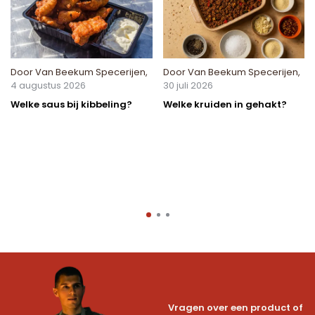
Door
Van Beekum Specerijen
,
Door
Van Beekum Specerijen
,
4 augustus 2026
30 juli 2026
Welke saus bij kibbeling?
Welke kruiden in gehakt?
Vragen over een product of