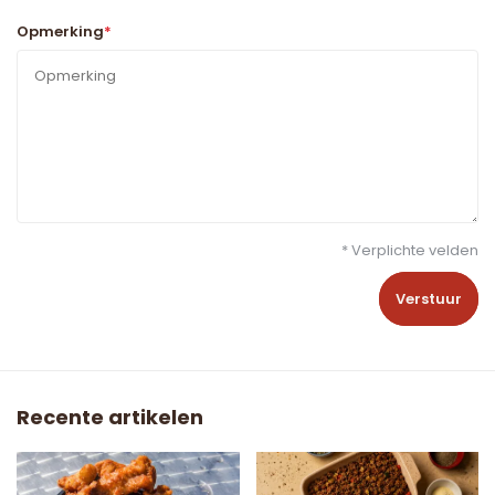
Opmerking
*
* Verplichte velden
Verstuur
Recente artikelen