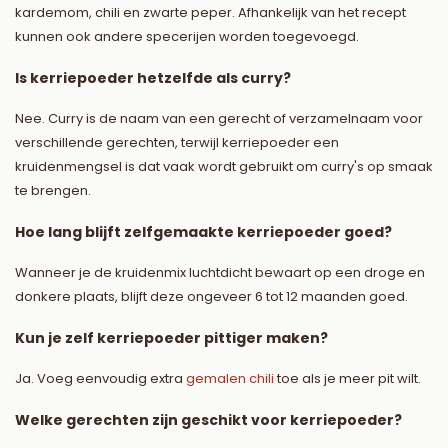
kardemom, chili en zwarte peper. Afhankelijk van het recept
kunnen ook andere specerijen worden toegevoegd.
Is kerriepoeder hetzelfde als curry?
Nee. Curry is de naam van een gerecht of verzamelnaam voor
verschillende gerechten, terwijl kerriepoeder een
kruidenmengsel is dat vaak wordt gebruikt om curry's op smaak
te brengen.
Hoe lang blijft zelfgemaakte kerriepoeder goed?
Wanneer je de kruidenmix luchtdicht bewaart op een droge en
donkere plaats, blijft deze ongeveer 6 tot 12 maanden goed.
Kun je zelf kerriepoeder pittiger maken?
Ja. Voeg eenvoudig extra
gemalen chili
toe als je meer pit wilt.
Welke gerechten zijn geschikt voor kerriepoeder?