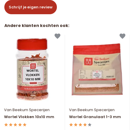
Schrijf je eigen review
Andere klanten kochten ook:
Van Beekum Specerijen
Van Beekum Specerijen
Wortel Vlokken 10x10 mm
Wortel Granulaat 1-3 mm