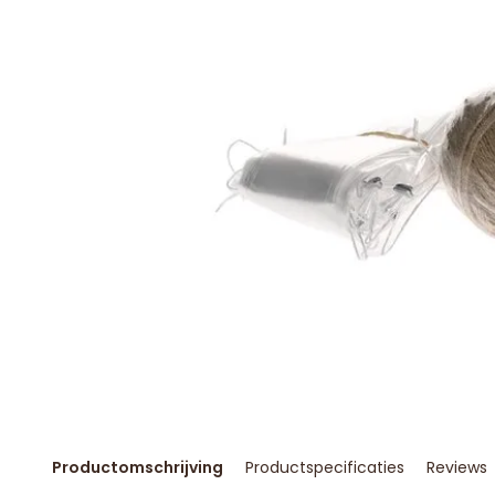
Productomschrijving
Productspecificaties
Reviews