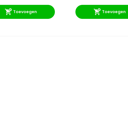
Toevoegen
Toevoegen